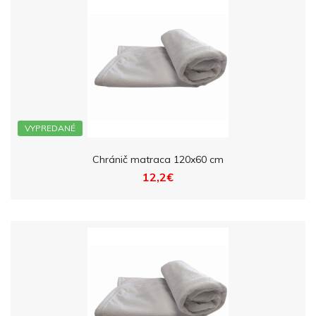
VYPREDANÉ
Chránič matraca 120x60 cm
12,2€