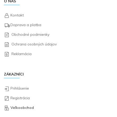
O NÁS
Kontakt
Doprava a platba
Obchodné podmienky
Ochrana osobných údajov
Reklamácia
ZÁKAZNÍCI
Prihlásenie
Registrácia
Veľkoobchod