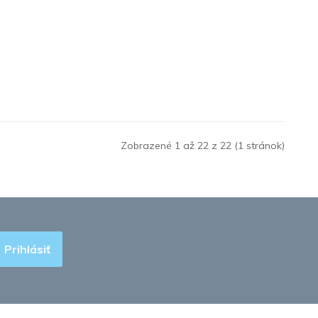
Zobrazené 1 až 22 z 22 (1 stránok)
Prihlásiť