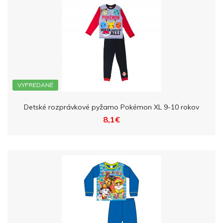
VYPREDANÉ
Detské rozprávkové pyžamo Pokémon XL 9-10 rokov
8,1€