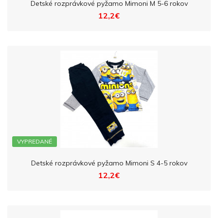
Detské rozprávkové pyžamo Mimoni M 5-6 rokov
12,2€
VYPREDANÉ
Detské rozprávkové pyžamo Mimoni S 4-5 rokov
12,2€