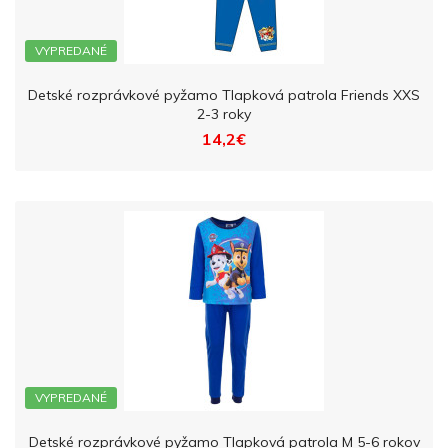
VYPREDANÉ
Detské rozprávkové pyžamo Tlapková patrola Friends XXS
2-3 roky
14,2€
VYPREDANÉ
Detské rozprávkové pyžamo Tlapková patrola M 5-6 rokov