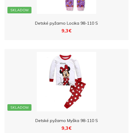
SKLADOM
Detské pyžamo Locika 98-110 S
9,3€
SKLADOM
Detské pyžamo Myška 98-110 S
9,3€