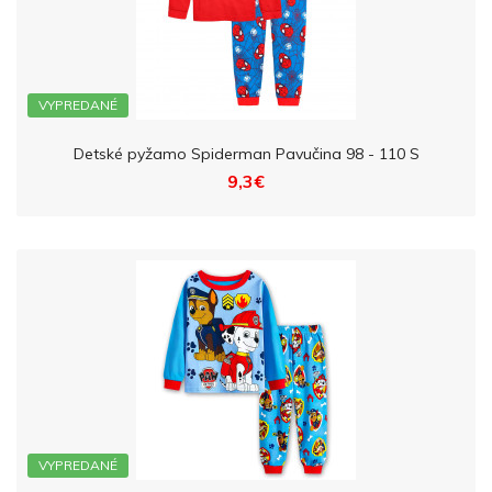
VYPREDANÉ
Detské pyžamo Spiderman Pavučina 98 - 110 S
9,3€
VYPREDANÉ