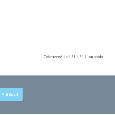
Zobrazené 1 až 31 z 31 (1 stránok)
Prihlásiť