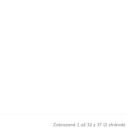
Zobrazené 1 až 32 z 37 (2 stránok)