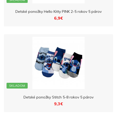
Detské ponožky Hello Kitty PINK 2-5 rokov 5 párov
6,9€
SKLADOM
Detské ponožky Stitch 5-8 rokov 5 párov
9,3€