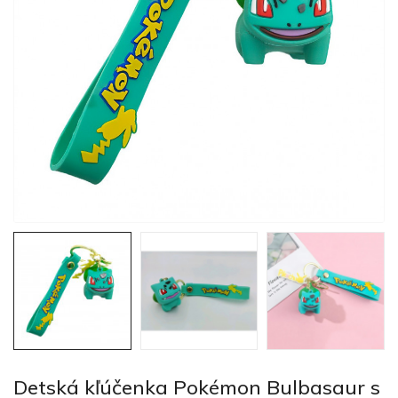
Detská kľúčenka Pokémon Bulbasaur s