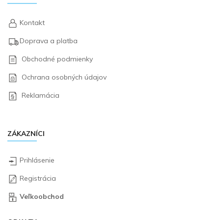
Kontakt
Doprava a platba
Obchodné podmienky
Ochrana osobných údajov
Reklamácia
ZÁKAZNÍCI
Prihlásenie
Registrácia
Veľkoobchod