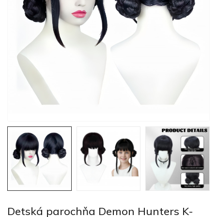
Detská parochňa Demon Hunters K-