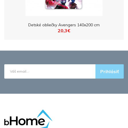
Detské obliečky Avengers 140x200 cm
20,3€
Prihlásiť