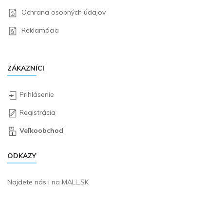
Ochrana osobných údajov
Reklamácia
ZÁKAZNÍCI
Prihlásenie
Registrácia
Veľkoobchod
ODKAZY
Najdete nás i na
MALL.SK