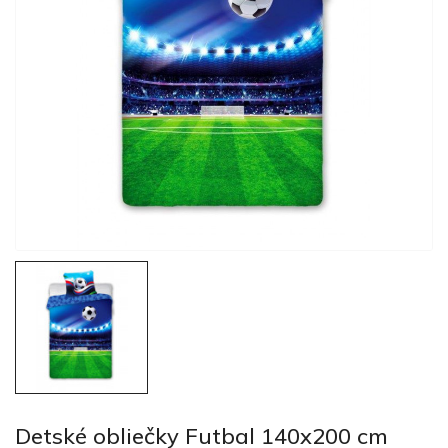
Detské obliečky Futbal 140x200 cm