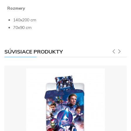
Rozmery
140x200 cm
70x90 cm
SÚVISIACE PRODUKTY