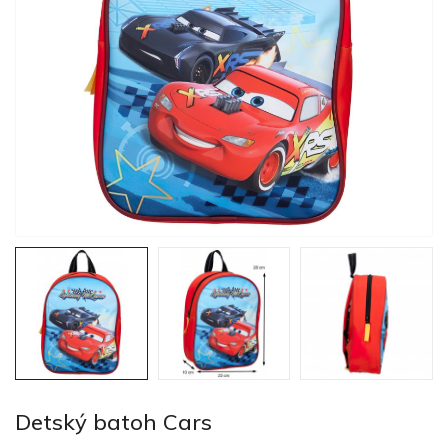
Detský batoh Cars