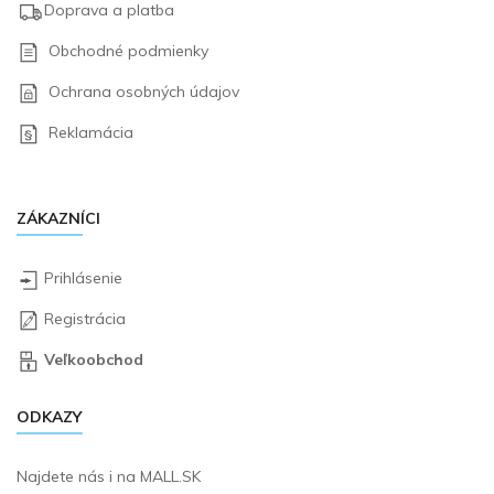
Doprava a platba
Obchodné podmienky
Ochrana osobných údajov
Reklamácia
ZÁKAZNÍCI
Prihlásenie
Registrácia
Veľkoobchod
ODKAZY
Najdete nás i na
MALL.SK