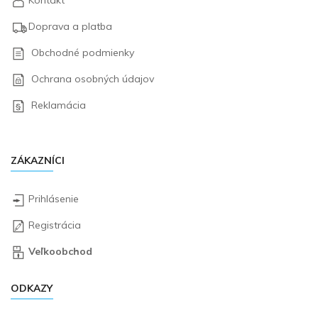
Doprava a platba
Obchodné podmienky
Ochrana osobných údajov
Reklamácia
ZÁKAZNÍCI
Prihlásenie
Registrácia
Veľkoobchod
ODKAZY