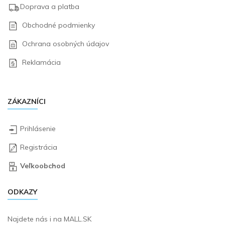
Doprava a platba
Obchodné podmienky
Ochrana osobných údajov
Reklamácia
ZÁKAZNÍCI
Prihlásenie
Registrácia
Veľkoobchod
ODKAZY
Najdete nás i na
MALL.SK