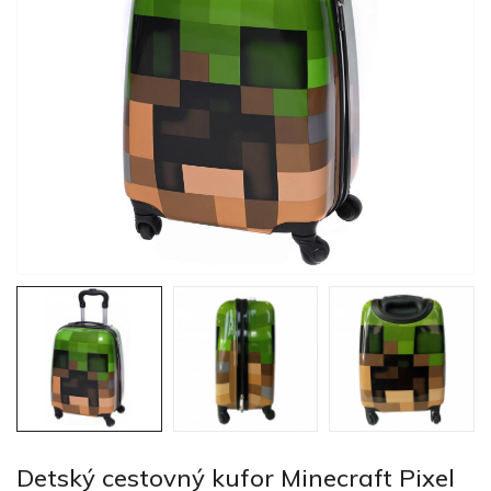
Detský cestovný kufor Minecraft Pixel