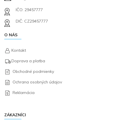
IČO: 29457777
DIČ: CZ29457777
O NÁS
Kontakt
Doprava a platba
Obchodné podmienky
Ochrana osobných údajov
Reklamácia
ZÁKAZNÍCI