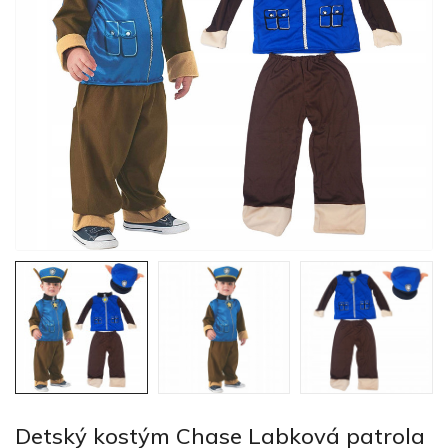
Detský kostým Chase Labková patrola