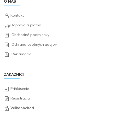
O NÁS
Kontakt
Doprava a platba
Obchodné podmienky
Ochrana osobných údajov
Reklamácia
ZÁKAZNÍCI
Prihlásenie
Registrácia
Veľkoobchod