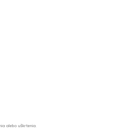
ia alebo uškrtenia.