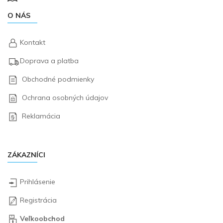
O NÁS
Kontakt
Doprava a platba
Obchodné podmienky
Ochrana osobných údajov
Reklamácia
ZÁKAZNÍCI
Prihlásenie
Registrácia
Veľkoobchod