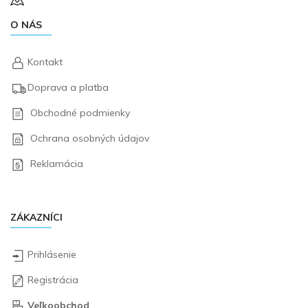
O NÁS
Kontakt
Doprava a platba
Obchodné podmienky
Ochrana osobných údajov
Reklamácia
ZÁKAZNÍCI
Prihlásenie
Registrácia
Veľkoobchod