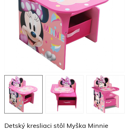
Detský kresliaci stôl Myška Minnie