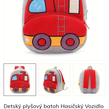
Detský plyšový batoh Hasičský Vozidlo