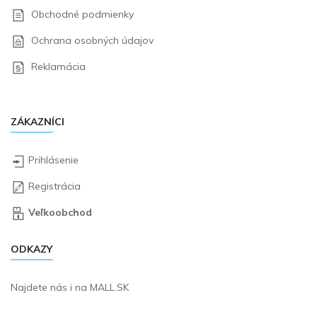
Obchodné podmienky
Ochrana osobných údajov
Reklamácia
ZÁKAZNÍCI
Prihlásenie
Registrácia
Veľkoobchod
ODKAZY
Najdete nás i na
MALL.SK