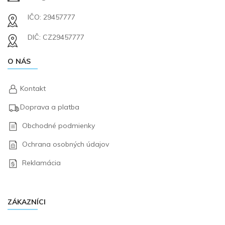
IČO: 29457777
DIČ: CZ29457777
O NÁS
Kontakt
Doprava a platba
Obchodné podmienky
Ochrana osobných údajov
Reklamácia
ZÁKAZNÍCI