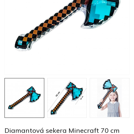
Diamantová sekera Minecraft 70 cm