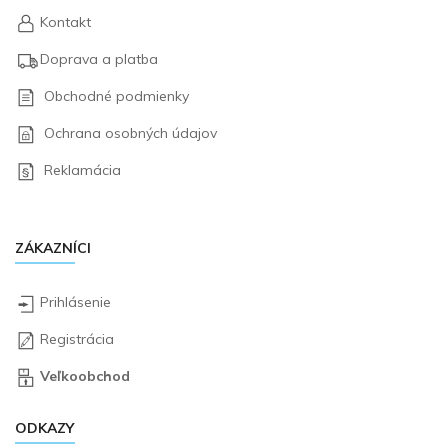
Kontakt
Doprava a platba
Obchodné podmienky
Ochrana osobných údajov
Reklamácia
ZÁKAZNÍCI
Prihlásenie
Registrácia
Veľkoobchod
ODKAZY