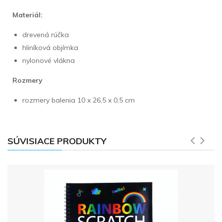
Materiál:
drevená rúčka
hliníková objímka
nylonové vlákna
Rozmery
rozmery balenia 10 x 26,5 x 0,5 cm
SÚVISIACE PRODUKTY