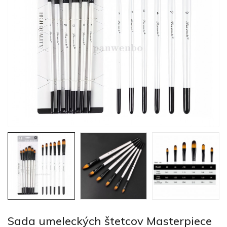
Sada umeleckých štetcov Masterpiece