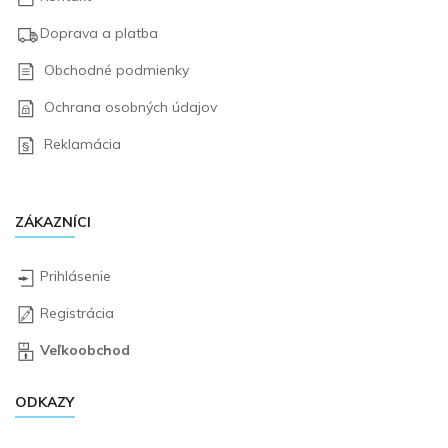
Doprava a platba
Obchodné podmienky
Ochrana osobných údajov
Reklamácia
ZÁKAZNÍCI
Prihlásenie
Registrácia
Veľkoobchod
ODKAZY