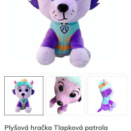
Plyšová hračka Tlapková patrola