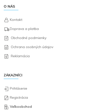
O NÁS
Kontakt
Doprava a platba
Obchodné podmienky
Ochrana osobných údajov
Reklamácia
ZÁKAZNÍCI
Prihlásenie
Registrácia
Veľkoobchod