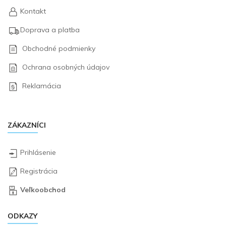
Kontakt
Doprava a platba
Obchodné podmienky
Ochrana osobných údajov
Reklamácia
ZÁKAZNÍCI
Prihlásenie
Registrácia
Veľkoobchod
ODKAZY