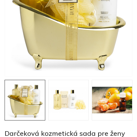
Darčeková kozmetická sada pre ženy