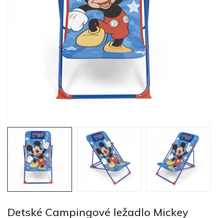
Detské Campingové ležadlo Mickey