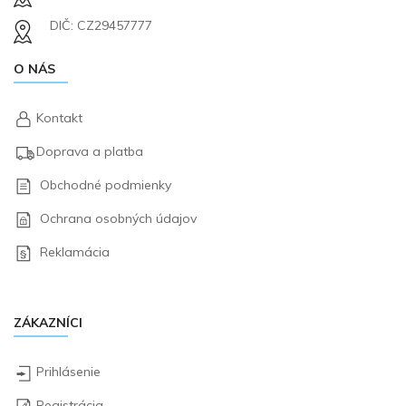
DIČ: CZ29457777
O NÁS
Kontakt
Doprava a platba
Obchodné podmienky
Ochrana osobných údajov
Reklamácia
ZÁKAZNÍCI
Prihlásenie
Registrácia