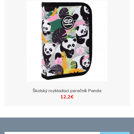
Školský rozkladací peračník Panda
12,2€