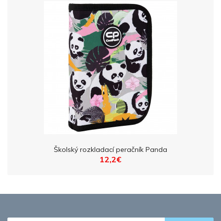
Školský rozkladací peračník Panda
12,2€