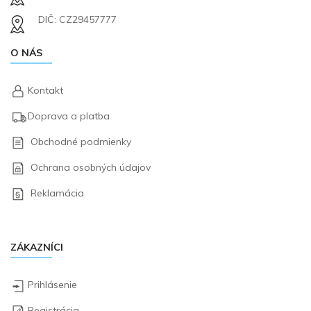
DIČ: CZ29457777
O NÁS
Kontakt
Doprava a platba
Obchodné podmienky
Ochrana osobných údajov
Reklamácia
ZÁKAZNÍCI
Prihlásenie
Registrácia